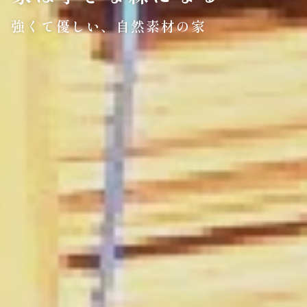
強くて優しい、自然素材の家