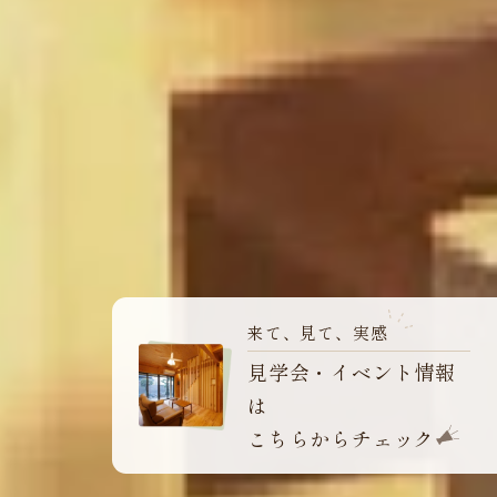
来て、見て、実感
見学会・イベント情報
は
こちらからチェック