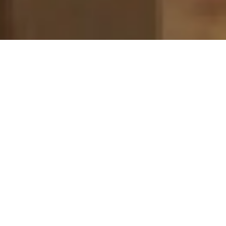
しょうあん