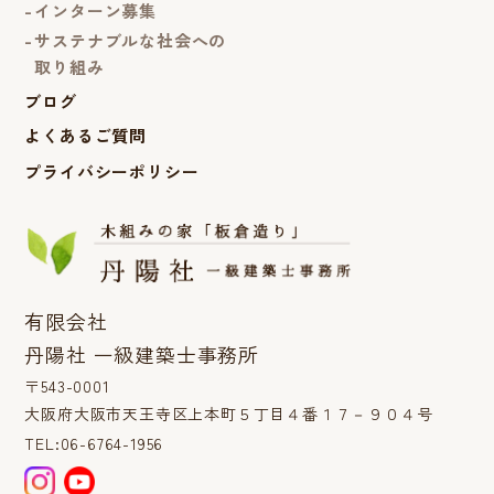
インターン募集
サステナブルな社会への
取り組み
ブログ
よくあるご質問
プライバシーポリシー
有限会社
丹陽社 一級建築士事務所
〒543-0001
大阪府大阪市天王寺区上本町５丁目４番１７－９０４号
TEL:06-6764-1956