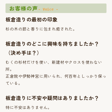
お客様の声
- Voice -
板倉造りの最初の印象
杉の木の節と香りに包まれ癒された。
板倉造りのどこに興味を持ちましたか？
（決め手は？）
むくの杉材だけを使い、新建材やクロスを使わない
所。
正倉院や伊勢神宮に用いられ、何百年としっかり保っ
ている。
板倉造りに不安や疑問はありましたか？
特に不安はありません。