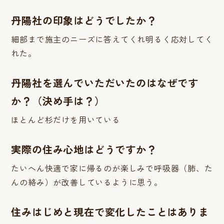
丹陽社の印象はどうでしたか？
細部まで施主のニーズに答えてくれ明るく応対してく
れた。
丹陽社を選んでいただいたのはなぜです
か？（決め手は？）
ほとんど杉だけを用いている
実際の住み心地はどうですか？
たいへん快適で家に帰るのが楽しみで呼吸器（肺、た
んの絡み）が改善しているように思う。
住みはじめと現在で変化したことはありま