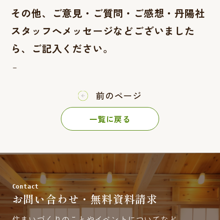
その他、ご意見・ご質問・ご感想・丹陽社
スタッフへメッセージなどございました
ら、ご記入ください。
－
前のページ
一覧に戻る
Contact
お問い合わせ・無料資料請求
住まいづくりのことやイベントについてなど、