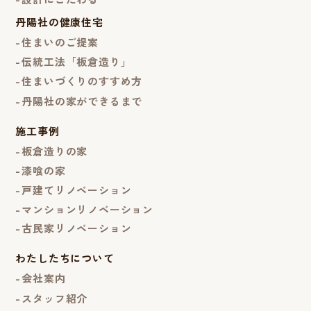
丹陽社の健康住宅
住まいのご提案
伝統工法「板倉造り」
住まいづくりのすすめ方
丹陽社の家ができるまで
施工事例
板倉造りの家
漆喰の家
戸建てリノベーション
マンションリノベーション
古民家リノベーション
わたしたちについて
会社案内
スタッフ紹介