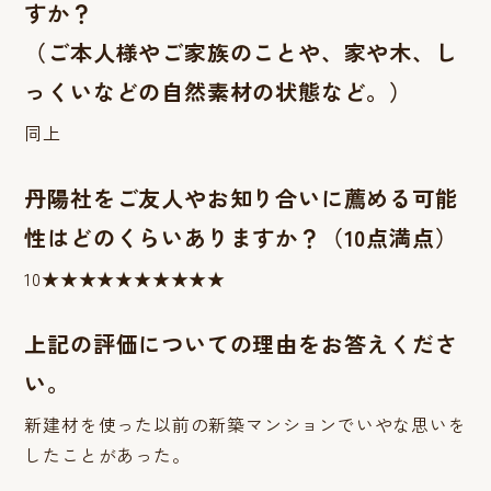
すか？
（ご本人様やご家族のことや、家や木、し
っくいなどの自然素材の状態など。）
同上
丹陽社をご友人やお知り合いに薦める可能
性はどのくらいありますか？（10点満点）
10★★★★★★★★★★
上記の評価についての理由をお答えくださ
い。
新建材を使った以前の新築マンションでいやな思いを
したことがあった。