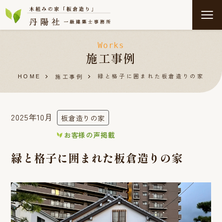
Works
施工事例
緑と格子に囲まれた板倉造りの家
施工事例
HOME
2025年10月
板倉造りの家
お客様の声掲載
緑と格子に囲まれた板倉造りの家