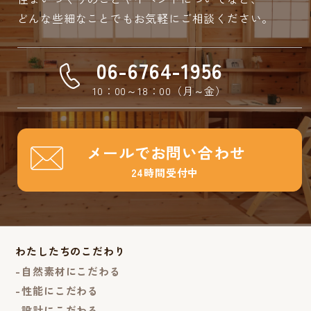
どんな些細なことでもお気軽にご相談ください。
06-6764-1956
10：00～18：00（月～金）
メールでお問い合わせ
24時間受付中
わたしたちのこだわり
自然素材にこだわる
性能にこだわる
設計にこだわる