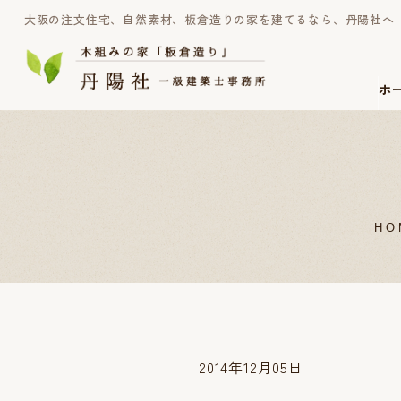
大阪の注文住宅、自然素材、板倉造りの家を建てるなら、丹陽社へ
ホ
HO
2014年12月05日