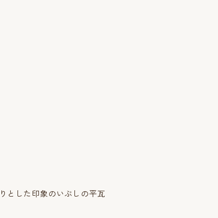
りとした印象のいぶしの平瓦