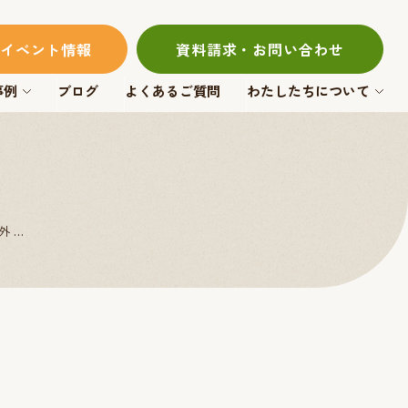
イベント情報
資料請求・お問い合わせ
事例
ブログ
よくあるご質問
わたしたちについて
外…