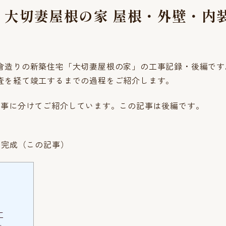
】大切妻屋根の家 屋根・外壁・内
倉造りの新築住宅「大切妻屋根の家」の工事記録・後編です
査を経て竣工するまでの過程をご紹介します。
記事に分けてご紹介しています。この記事は後編です。
〜完成（この記事）
工