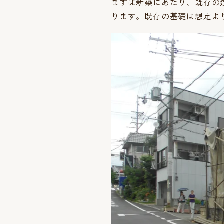
まずは新築にあたり、既存の
ります。既存の基礎は想定よ