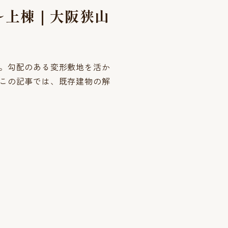
〜上棟｜大阪狭山
。勾配のある変形敷地を活か
この記事では、既存建物の解