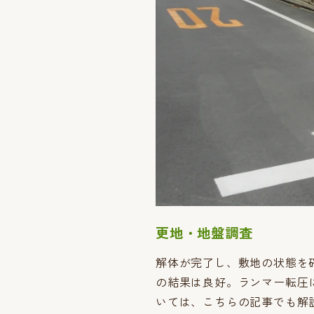
更地・地盤調査
解体が完了し、敷地の状態を
の結果は良好。ランマー転圧
いては、こちらの記事でも解