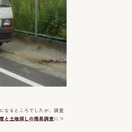
になるところでしたが、調査
度と土地探しの簡易調査
につ