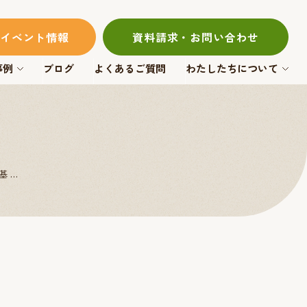
イベント情報
資料請求・お問い合わせ
事例
ブログ
よくあるご質問
わたしたちについて
基…