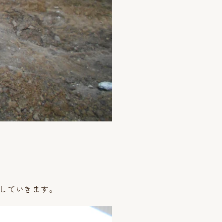
していきます。