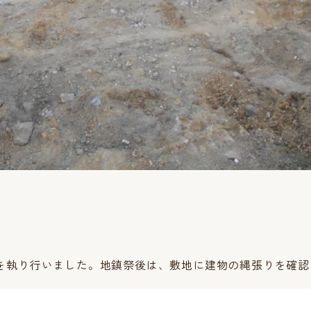
を執り行いました。地鎮祭後は、敷地に建物の縄張りを確認