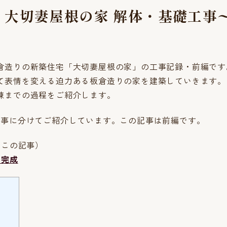
】大切妻屋根の家 解体・基礎工事
倉造りの新築住宅「大切妻屋根の家」の工事記録・前編です
て表情を変える迫力ある板倉造りの家を建築していきます。
棟までの過程をご紹介します。
記事に分けてご紹介しています。この記事は前編です。
（この記事）
〜完成