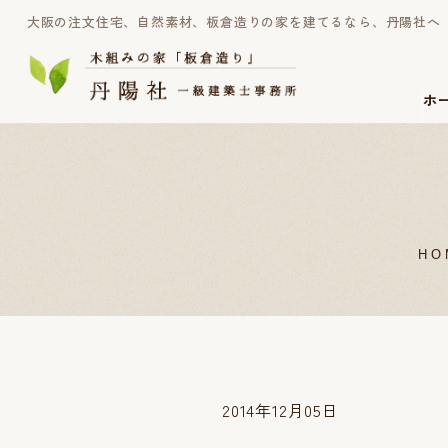
大阪の注文住宅、自然素材、板倉造りの家を建てるなら、丹陽社へ
ホ
HO
2014年12月05日