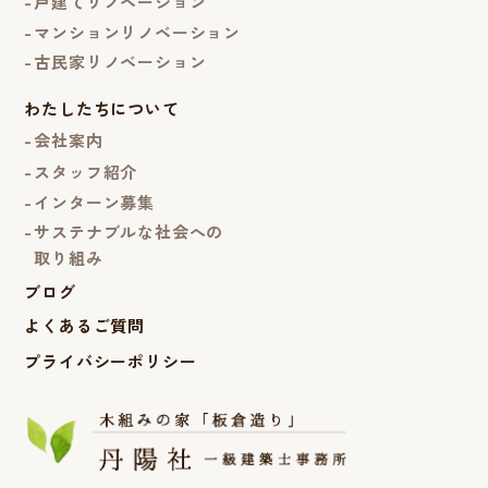
戸建てリノベーション
マンションリノベーション
古民家リノベーション
わたしたちについて
会社案内
スタッフ紹介
インターン募集
サステナブルな社会への
取り組み
ブログ
よくあるご質問
プライバシーポリシー