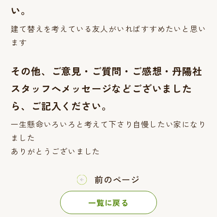
い。
建て替えを考えている友人がいればすすめたいと思い
ます
その他、ご意見・ご質問・ご感想・丹陽社
スタッフへメッセージなどございました
ら、ご記入ください。
一生懸命いろいろと考えて下さり自慢したい家になり
ました
ありがとうございました
前のページ
一覧に戻る