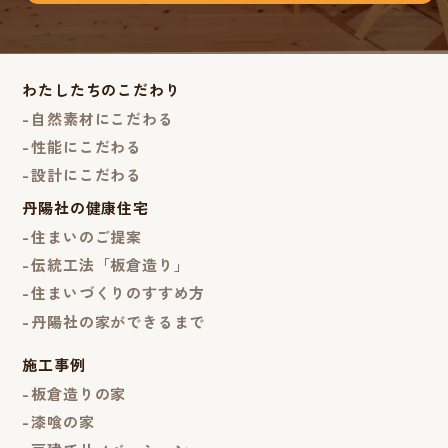
わたしたちのこだわり
自然素材にこだわる
性能にこだわる
設計にこだわる
丹陽社の健康住宅
住まいのご提案
伝統工法「板倉造り」
住まいづくりのすすめ方
丹陽社の家ができるまで
施工事例
板倉造りの家
漆喰の家