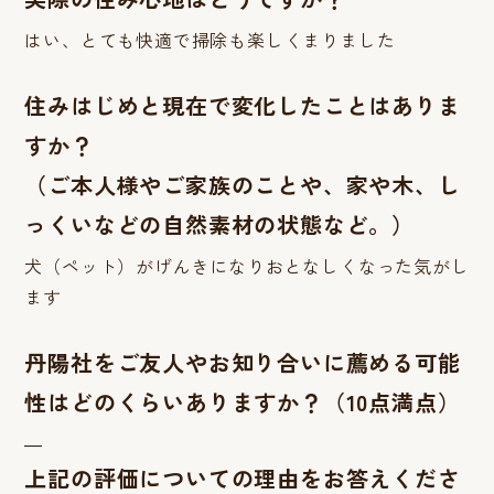
はい、とても快適で掃除も楽しくまりました
住みはじめと現在で変化したことはありま
すか？
（ご本人様やご家族のことや、家や木、し
っくいなどの自然素材の状態など。）
犬（ペット）がげんきになりおとなしくなった気がし
ます
丹陽社をご友人やお知り合いに薦める可能
性はどのくらいありますか？（10点満点）
―
上記の評価についての理由をお答えくださ