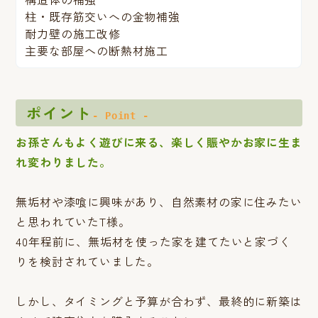
柱・既存筋交いへの金物補強
耐力壁の施工改修
主要な部屋への断熱材施工
ポイント
- Point -
お孫さんもよく遊びに来る、楽しく賑やかお家に生ま
れ変わりました。
無垢材や漆喰に興味があり、自然素材の家に住みたい
と思われていたT様。
40年程前に、無垢材を使った家を建てたいと家づく
りを検討されていました。
しかし、タイミングと予算が合わず、最終的に新築は