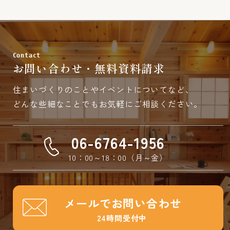
Contact
お問い合わせ・無料資料請求
住まいづくりのことやイベントについてなど、
どんな些細なことでもお気軽にご相談ください。
06-6764-1956
10：00～18：00（月～金）
メールでお問い合わせ
24時間受付中