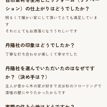
ション）の仕上がりはどうでしたか？
明るくて暖かい家にして頂いてとても満足していま
す
それにとてもお洒落になりうれしいです
丹陽社の印象はどうでしたか？
丁寧な打ち合わせが楽しくて幸せでした
丹陽社を選んでいただいたのはなぜです
か？（決め手は？）
主人が昔から木の家が好きで次は杉のフローリングで
漆喰の壁にやりたかったからです
実際の住み心地はどうですか？