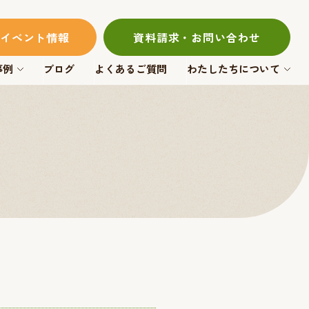
イベント情報
資料請求・お問い合わせ
事例
ブログ
よくあるご質問
わたしたちについて