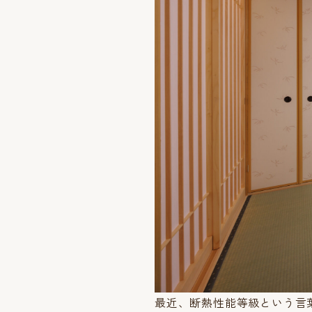
最近、断熱性能等級という言