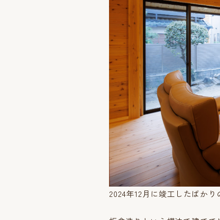
2024年12月に竣工したばか