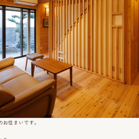
りのお住まいです。