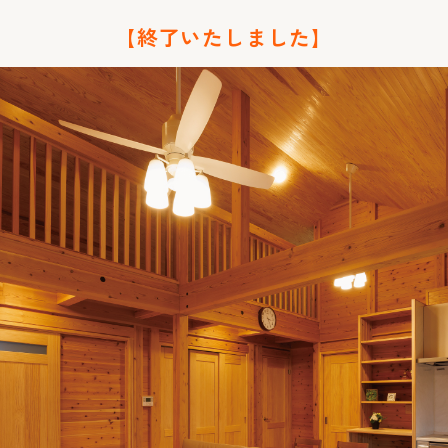
【終了いたしました】