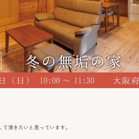
、
して頂きたいと思っています。