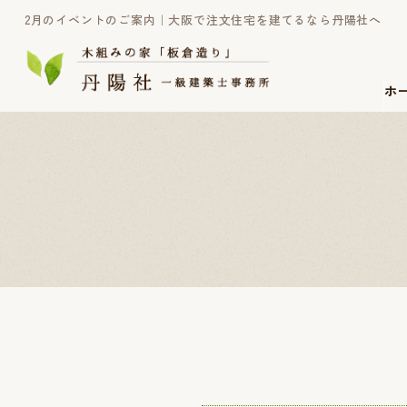
2月のイベントのご案内｜大阪で注文住宅を建てるなら丹陽社へ
ホ