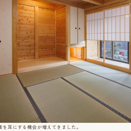
葉を耳にする機会が増えてきました。