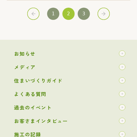
1
2
3
お知らせ
メディア
住まいづくりガイド
よくある質問
過去のイベント
お客さまインタビュー
施工の記録