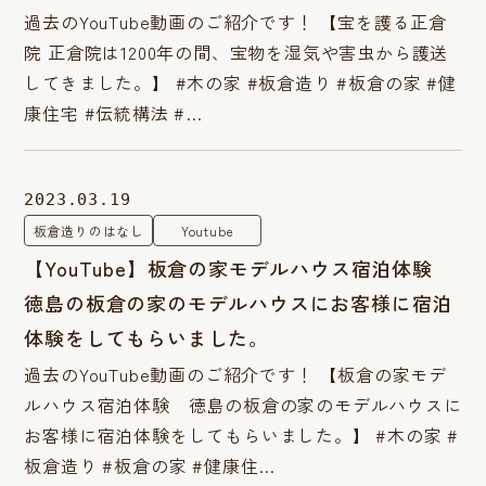
過去のYouTube動画のご紹介です！ 【宝を護る正倉
院 正倉院は1200年の間、宝物を湿気や害虫から護送
してきました。】 #木の家 #板倉造り #板倉の家 #健
康住宅 #伝統構法 #…
2023.03.19
板倉造りのはなし
Youtube
【YouTube】板倉の家モデルハウス宿泊体験
徳島の板倉の家のモデルハウスにお客様に宿泊
体験をしてもらいました。
過去のYouTube動画のご紹介です！ 【板倉の家モデ
ルハウス宿泊体験 徳島の板倉の家のモデルハウスに
お客様に宿泊体験をしてもらいました。】 #木の家 #
板倉造り #板倉の家 #健康住…