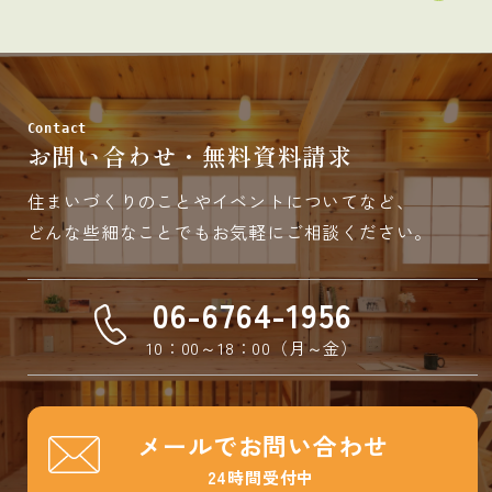
Contact
お問い合わせ・無料資料請求
住まいづくりのことやイベントについてなど、
どんな些細なことでもお気軽にご相談ください。
06-6764-1956
10：00～18：00（月～金）
メールでお問い合わせ
24時間受付中