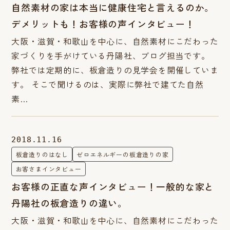
自然素材の家は本当に健康住宅と言えるのか。
デメリットも！お客様の声インタビュー！
大阪・滋賀・和歌山を中心に、自然素材にこだわった
家づくりを手がけている丹陽社、ブログ担当です。
弊社では定期的に、板倉造りの見学会を開催していま
す。 そこで聞けるのは、実際に弊社で建てた自然
素…
2018.11.16
板倉造りのはなし
ゼロエネルギーの板倉造りの家
お客さまインタビュー
お客様の正直な声インタビュー！一般的な家と
丹陽社の板倉造りの違い。
大阪・滋賀・和歌山を中心に、自然素材にこだわった