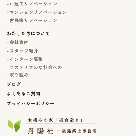
戸建てリノベーション
マンションリノベーション
古民家リノベーション
わたしたちについて
会社案内
スタッフ紹介
インターン募集
サステナブルな社会への
取り組み
ブログ
よくあるご質問
プライバシーポリシー