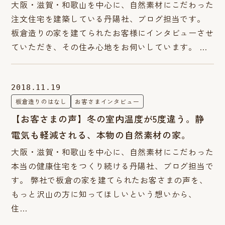
大阪・滋賀・和歌山を中心に、自然素材にこだわった
注文住宅を建築している丹陽社、ブログ担当です。
板倉造りの家を建てられたお客様にインタビューさせ
ていただき、その住み心地をお伺いしています。 …
2018.11.19
板倉造りのはなし
お客さまインタビュー
【お客さまの声】冬の室内温度が5度違う。静
電気も軽減される、本物の自然素材の家。
大阪・滋賀・和歌山を中心に、自然素材にこだわった
本当の健康住宅をつくり続ける丹陽社、ブログ担当で
す。 弊社で板倉の家を建てられたお客さまの声を、
もっと沢山の方に知ってほしいという想いから、
住…