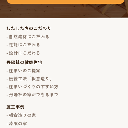
わたしたちのこだわり
自然素材にこだわる
性能にこだわる
設計にこだわる
丹陽社の健康住宅
住まいのご提案
伝統工法「板倉造り」
住まいづくりのすすめ方
丹陽社の家ができるまで
施工事例
板倉造りの家
漆喰の家