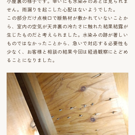
小屋裏の様子です。幸いにも水染みのあとは見られま
せん。雨漏りを起こした心配はないようでした。
この部分だけ点検口で断熱材が敷かれていないことか
ら、室内の空気が天井裏の冷たさに触れた結果結露が
生じたものだと考えられました。水染みの跡が著しい
ものではなかったことから、急いで対応する必要性も
少なく、お客様と相談の結果今回は経過観察にとどめ
ることになりました。