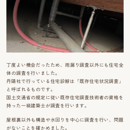
丁度よい機会だったため、雨漏り調査以外にも住宅全
体の調査を行いました。
丹陽社で行っている住宅診断は「既存住宅状況調査」
と呼ばれるものです。
国土交通省の規定に従い既存住宅調査技術者の資格を
持った一級建築士が調査を行います。
屋根裏以外も構造や水回りを中心に調査を行い、問題
がないことを確かめました。