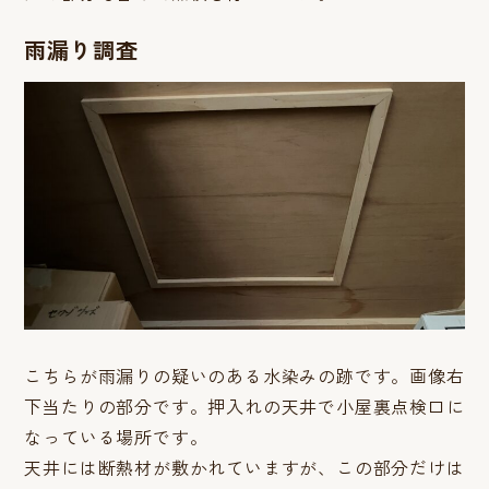
雨漏り調査
こちらが雨漏りの疑いのある水染みの跡です。画像右
下当たりの部分です。押入れの天井で小屋裏点検口に
なっている場所です。
天井には断熱材が敷かれていますが、この部分だけは