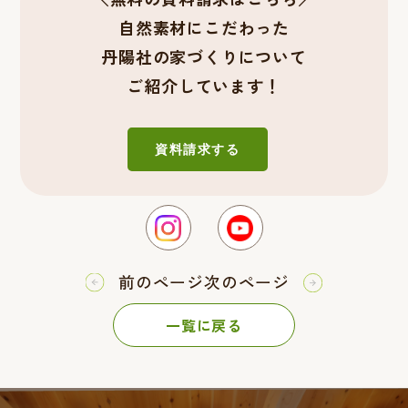
自然素材にこだわった
丹陽社の家づくりについて
ご紹介しています！
資料請求する
前のページ
次のページ
一覧に戻る