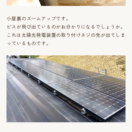
小屋裏のズームアップです。
ビスが飛び出ているのがお分かりになるでしょうか。
これは太陽光発電装置の取り付けネジの先が出てしま
っているものです。