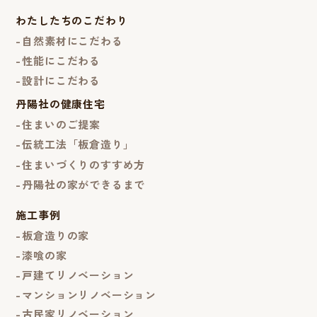
わたしたちのこだわり
自然素材にこだわる
性能にこだわる
設計にこだわる
丹陽社の健康住宅
住まいのご提案
伝統工法「板倉造り」
住まいづくりのすすめ方
丹陽社の家ができるまで
施工事例
板倉造りの家
漆喰の家
戸建てリノベーション
マンションリノベーション
古民家リノベーション