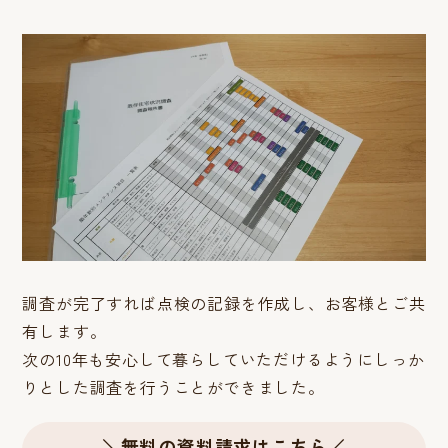
調査が完了すれば点検の記録を作成し、お客様とご共
有します。
次の10年も安心して暮らしていただけるようにしっか
りとした調査を行うことができました。
＼無料の資料請求はこちら／