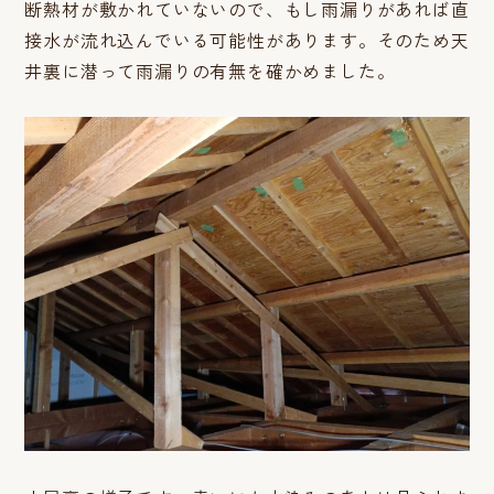
断熱材が敷かれていないので、もし雨漏りがあれば直
接水が流れ込んでいる可能性があります。そのため天
井裏に潜って雨漏りの有無を確かめました。