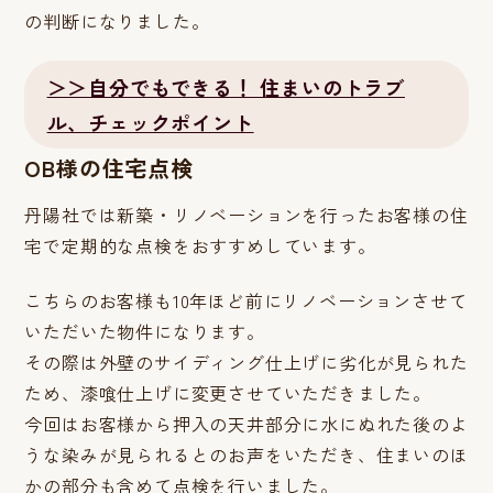
の判断になりました。
＞＞自分でもできる！ 住まいのトラブ
ル、チェックポイント
OB様の住宅点検
丹陽社では新築・リノベーションを行ったお客様の住
宅で定期的な点検をおすすめしています。
こちらのお客様も10年ほど前にリノベーションさせて
いただいた物件になります。
その際は外壁のサイディング仕上げに劣化が見られた
ため、漆喰仕上げに変更させていただきました。
今回はお客様から押入の天井部分に水にぬれた後のよ
うな染みが見られるとのお声をいただき、住まいのほ
かの部分も含めて点検を行いました。