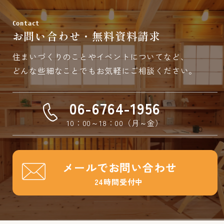
Contact
お問い合わせ・無料資料請求
住まいづくりのことやイベントについてなど、
どんな些細なことでもお気軽にご相談ください。
06-6764-1956
10：00～18：00（月～金）
メールでお問い合わせ
24時間受付中