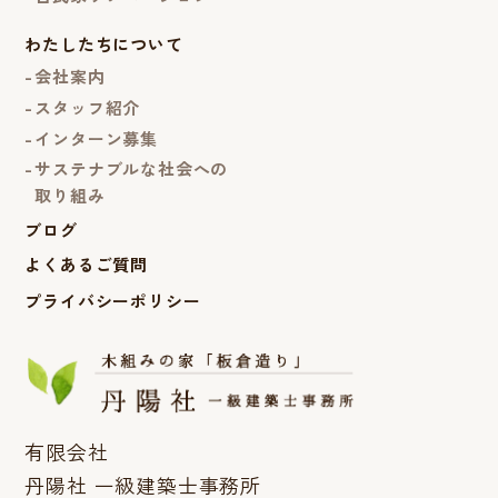
わたしたちについて
会社案内
スタッフ紹介
インターン募集
サステナブルな社会への
取り組み
ブログ
よくあるご質問
プライバシーポリシー
有限会社
丹陽社 一級建築士事務所