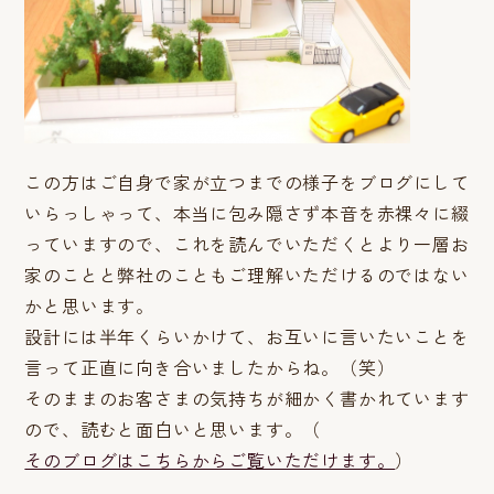
この方はご自身で家が立つまでの様子をブログにして
いらっしゃって、本当に包み隠さず本音を赤裸々に綴
っていますので、これを読んでいただくとより一層お
家のことと弊社のこともご理解いただけるのではない
かと思います。
設計には半年くらいかけて、お互いに言いたいことを
言って正直に向き合いましたからね。（笑）
そのままのお客さまの気持ちが細かく書かれています
ので、読むと面白いと思います。（
そのブログはこちらからご覧いただけます。
）