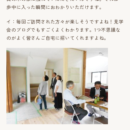
歩中に入った瞬間におわかりいただけます。
イ：毎回ご訪問された方々が楽しそうですよね！見学
会のブログでもすごくよくわかります。1つ不思議な
のがよく皆さんご自宅に招いてくれますよね。