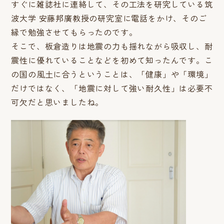
すぐに雑誌社に連絡して、その工法を研究している筑
波大学 安藤邦廣教授の研究室に電話をかけ、そのご
縁で勉強させてもらったのです。
そこで、板倉造りは地震の力も揺れながら吸収し、耐
震性に優れていることなどを初めて知ったんです。こ
の国の風土に合うということは、「健康」や「環境」
だけではなく、「地震に対して強い耐久性」は必要不
可欠だと思いましたね。