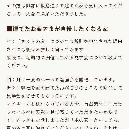
その方も非常に板倉造りで建てた家を気に入ってくだ
さって、大変ご満足いただきました。
■建てたお客さまが自慢したくなる家
イ：「さくらの家」については設計を担当された堀田
さんにも後ほど詳しく伺ってみます！
最後に、定期的に開催している見学会について教えて
ください。
岡：月に一度のペースで勉強会を開催しています。
折々に弊社で家を建てたお客さまのところを訪問して
見学会をさせてもらっています。
マイホームを検討されている方や、自然素材にこだわ
りたい方々に実際に見て感じていただきたいからで
す。さっきもお話しましたが「木の家」といっても、
真の木の家に触れていただきたいんですね。それは一