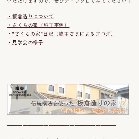
いただけますので、ぜひチェックしてみてください！
・板倉造りについて
・さくらの家（施工事例）
・”さくらの家”日記（施主さまによるブログ）
・見学会の様子
—————————————————————