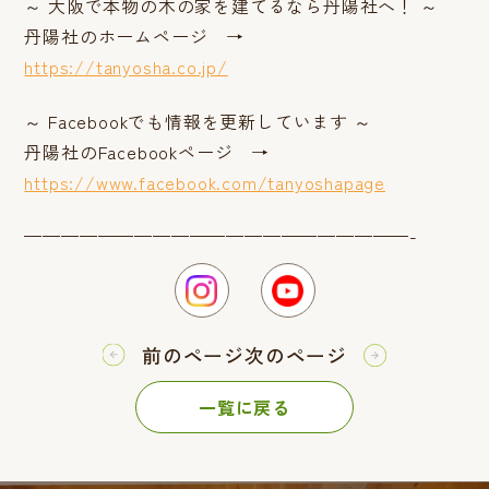
～ 大阪で本物の木の家を建てるなら丹陽社へ！ ～
丹陽社のホームページ →
https://tanyosha.co.jp/
～ Facebookでも情報を更新しています ～
丹陽社のFacebookページ →
https://www.facebook.com/tanyoshapage
—————————————————————-
前のページ
次のページ
一覧に戻る