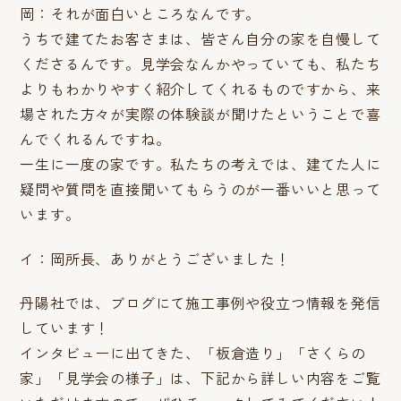
岡：それが面白いところなんです。
うちで建てたお客さまは、皆さん自分の家を自慢して
くださるんです。見学会なんかやっていても、私たち
よりもわかりやすく紹介してくれるものですから、来
場された方々が実際の体験談が聞けたということで喜
んでくれるんですね。
一生に一度の家です。私たちの考えでは、建てた人に
疑問や質問を直接聞いてもらうのが一番いいと思って
います。
イ：岡所長、ありがとうございました！
丹陽社では、ブログにて施工事例や役立つ情報を発信
しています！
インタビューに出てきた、「板倉造り」「さくらの
家」「見学会の様子」は、下記から詳しい内容をご覧