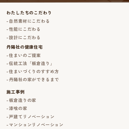
わたしたちのこだわり
自然素材にこだわる
性能にこだわる
設計にこだわる
丹陽社の健康住宅
住まいのご提案
伝統工法「板倉造り」
住まいづくりのすすめ方
丹陽社の家ができるまで
施工事例
板倉造りの家
漆喰の家
戸建てリノベーション
マンションリノベーション