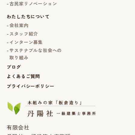
古民家リノベーション
わたしたちについて
会社案内
スタッフ紹介
インターン募集
サステナブルな社会への
取り組み
ブログ
よくあるご質問
プライバシーポリシー
有限会社