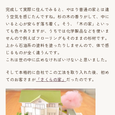
完成して実際に住んでみると、やはり普通の家とは違
う空気を感じたんですね。杉の木の香りがして、中に
いると心が安らぎ落ち着く。そう、「木の家」といっ
ても色々ありますが、うちでは化学製品などを使いま
せんので例えばフローリングもそのままの杉材です。
上から石油系の塗料を塗ったりしませんので、体で感
じるものが全く違うんです。
これは世の中に広めなければいけないと思いました。
そして本格的に自社でこの工法を取り入れた後、初め
てのお客さまが
「さくらの家」
だったのです。