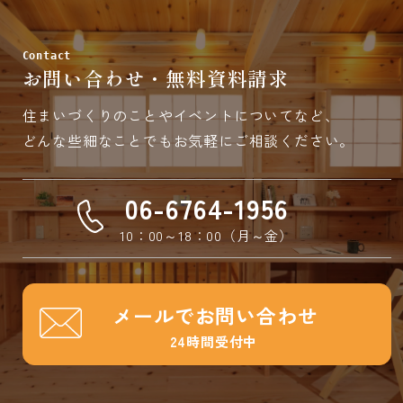
Contact
お問い合わせ・無料資料請求
住まいづくりのことやイベントについてなど、
どんな些細なことでもお気軽にご相談ください。
06-6764-1956
10：00～18：00（月～金）
メールでお問い合わせ
24時間受付中