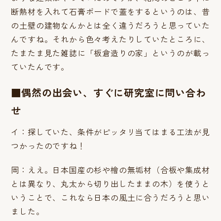
断熱材を入れて石膏ボードで蓋をするというのは、昔
の土壁の建物なんかとは全く違うだろうと思っていた
んですね。それから色々考えたりしていたところに、
たまたま見た雑誌に「板倉造りの家」というのが載っ
ていたんです。
■偶然の出会い、すぐに研究室に問い合わ
せ
イ：探していた、条件がピッタリ当てはまる工法が見
つかったのですね！
岡：ええ。日本国産の杉や檜の無垢材（合板や集成材
とは異なり、丸太から切り出したままの木）を使うと
いうことで、これなら日本の風土に合うだろうと思い
ました。