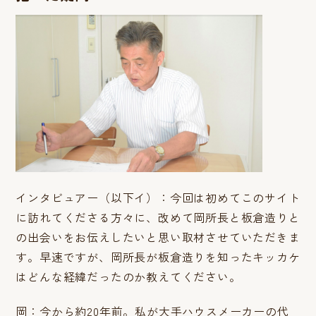
インタビュアー（以下イ）：今回は初めてこのサイト
に訪れてくださる方々に、改めて岡所長と板倉造りと
の出会いをお伝えしたいと思い取材させていただきま
す。早速ですが、岡所長が板倉造りを知ったキッカケ
はどんな経緯だったのか教えてください。
岡：今から約20年前。私が大手ハウスメーカーの代