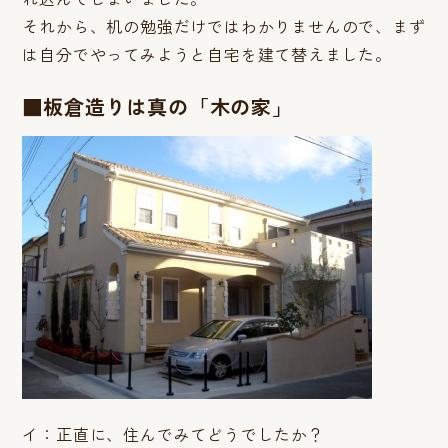
それから、机の勉強だけではわかりませんので、まず
は自分でやってみようと自宅を建て替えました。
■板倉造りは真の「木の家」
イ：正直に、住んでみてどうでしたか？