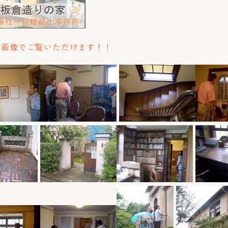
な画像でご覧いただけます！！