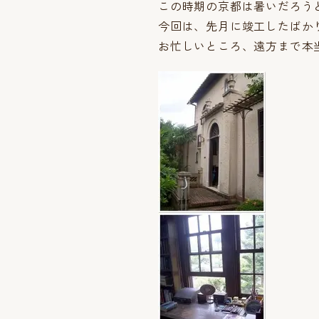
この時期の京都は暑いだろう
今回は、先月に竣工したばか
お忙しいところ、遠方まで本