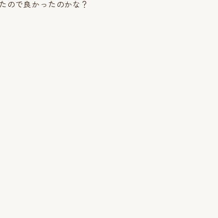
たので良かったのかな？