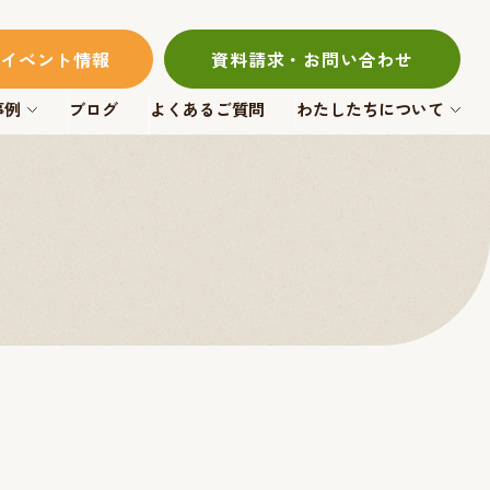
イベント情報
資料請求・お問い合わせ
事例
ブログ
よくあるご質問
わたしたちについて