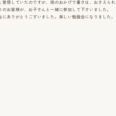
と覚悟していたのですが、雨のおかげで暑さは、おさえられ
りのお客様が、お子さんと一緒に参加して下さいました。
当にありがとうございました。楽しい勉強会になりました。