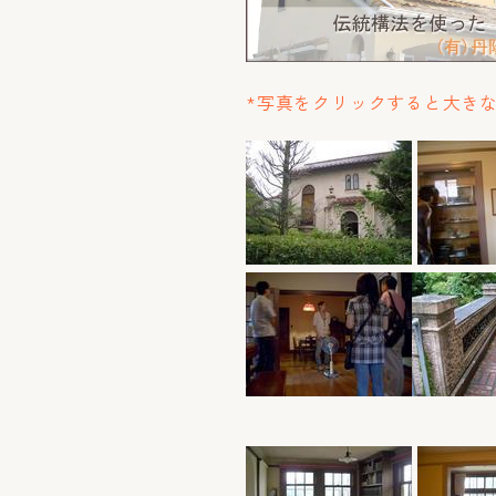
*写真をクリックすると大き