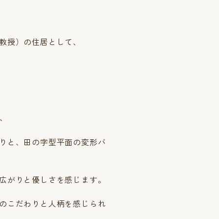
教授）の住居として、
、
りと、田の字型平面の変形バ
広がりと優しさを感じます。
のこだわりと人柄を感じられ