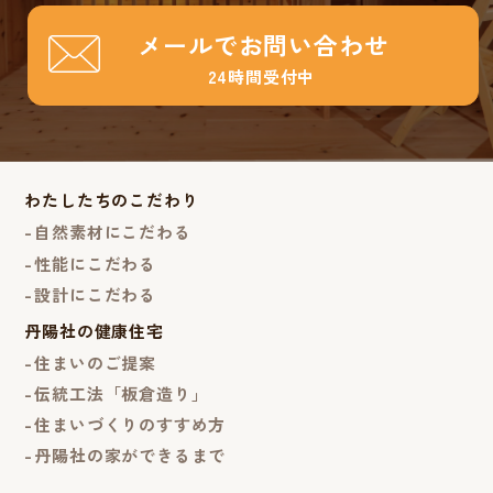
メールでお問い合わせ
24時間受付中
わたしたちのこだわり
自然素材にこだわる
性能にこだわる
設計にこだわる
丹陽社の健康住宅
住まいのご提案
伝統工法「板倉造り」
住まいづくりのすすめ方
丹陽社の家ができるまで