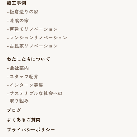
施工事例
板倉造りの家
漆喰の家
戸建てリノベーション
マンションリノベーション
古民家リノベーション
わたしたちについて
会社案内
スタッフ紹介
インターン募集
サステナブルな社会への
取り組み
ブログ
よくあるご質問
プライバシーポリシー