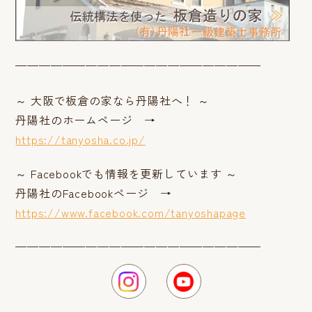
—————————————————————
～ 大阪で板倉の家なら丹陽社へ！ ～
丹陽社のホームページ →
https://tanyosha.co.jp/
～ Facebookでも情報を更新しています ～
丹陽社のFacebookページ →
https://www.facebook.com/tanyoshapage
—————————————————————