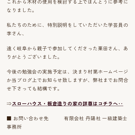
これから木材の使用を検討する上でほんとうに参考に
なりました。
私たちのために、特別説明をしていただいた学芸員の
李さん、
遠く岐阜から親子で参加してくださった栗田さん、あ
りがとうございました。
今後の勉強会の実施予定は、決まり村第ホームページ
か当ブログ上でお知らせ致しますが、弊社までお問合
せ下さっても結構です。
⇒
スローハウス・板倉造りの家の詳尊はコチラへ‥
■ お問い合わせ先 有限会社 丹陽社 一級建築士
事務所