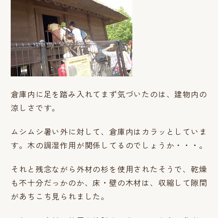
倉庫内に足を踏み入れてまず気づいたのは、建物内の
涼しさです。
ムシムシ暑い外に対して、倉庫内はカラッとしていま
す。木の調湿作用が関係してるのでしょうか・・・。
それと残念ながら外材の杉を使用されたそうで、乾燥
も不十分だっかのか、床・壁の木材は、収縮して隙間
があちこち見られました。