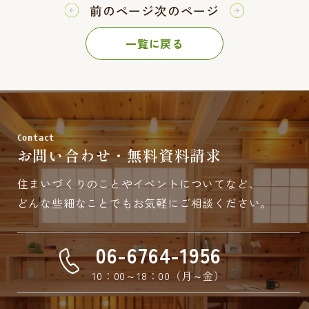
前のページ
次のページ
一覧に戻る
Contact
お問い合わせ・無料資料請求
住まいづくりのことやイベントについてなど、
どんな些細なことでもお気軽にご相談ください。
06-6764-1956
10：00～18：00（月～金）