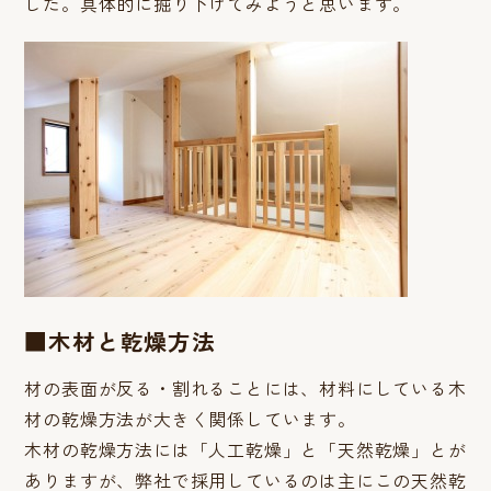
した。具体的に掘り下げてみようと思います。
■木材と乾燥方法
材の表面が反る・割れることには、材料にしている木
材の乾燥方法が大きく関係しています。
木材の乾燥方法には「人工乾燥」と「天然乾燥」とが
ありますが、弊社で採用しているのは主にこの天然乾