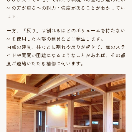
材の方が重さへの耐力・強度があることがわかってい
ます。
一方、「反り」は割れるほどのボリュームを持たない
材を使用した内部の建具などに発生します。
内部の建具、柱などに割れや反りが起きて、扉のスラ
イドや開閉が困難になるようなことがあれば、その都
度ご連絡いただき補修に伺います。