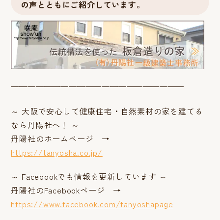
の声とともにご紹介しています。
—————————————————————
～ 大阪で安心して健康住宅・自然素材の家を建てる
なら丹陽社へ！ ～
丹陽社のホームページ →
https://tanyosha.co.jp/
～ Facebookでも情報を更新しています ～
丹陽社のFacebookページ →
https://www.facebook.com/tanyoshapage