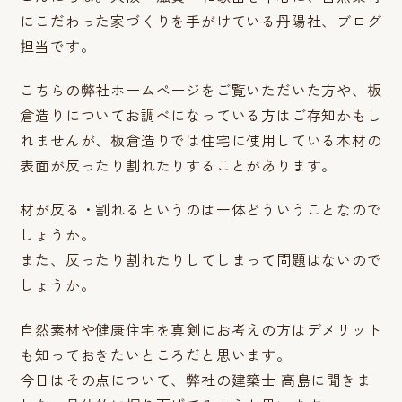
にこだわった家づくりを手がけている丹陽社、ブログ
担当です。
こちらの弊社ホームページをご覧いただいた方や、板
倉造りについてお調べになっている方はご存知かもし
れませんが、板倉造りでは住宅に使用している木材の
表面が反ったり割れたりすることがあります。
材が反る・割れるというのは一体どういうことなので
しょうか。
また、反ったり割れたりしてしまって問題はないので
しょうか。
自然素材や健康住宅を真剣にお考えの方はデメリット
も知っておきたいところだと思います。
今日はその点について、弊社の建築士 高島に聞きま