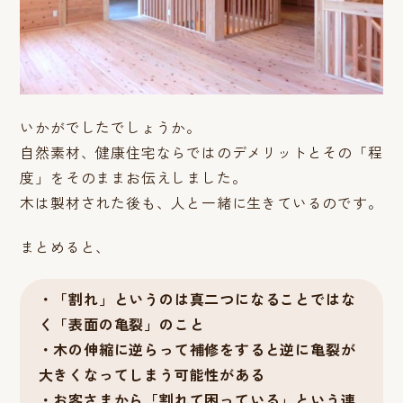
いかがでしたでしょうか。
自然素材、健康住宅ならではのデメリットとその「程
度」をそのままお伝えしました。
木は製材された後も、人と一緒に生きているのです。
まとめると、
・「割れ」というのは真二つになることではな
く「表面の亀裂」のこと
・木の伸縮に逆らって補修をすると逆に亀裂が
大きくなってしまう可能性がある
・お客さまから「割れて困っている」という連