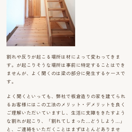
割れや反りが起こる場所は材によって変わってきま
す。が起こりそうな場所は事前に特定することはでき
ませんが、よく聞くのは梁の部分に発生するケースで
す。
よく聞くといっても、弊社で板倉造りの家を建てられ
るお客様にはこの工法のメリット・デメリットを良く
ご理解いただいていますし、生活に支障をきたすよう
な割れが起こり、「割れてしまった…どうしよう…」
と、ご連絡をいただくことはまずほとんどありませ