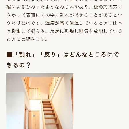
縮によるひねったようなねじれや反り、板の芯の方に
向かって表面にくの字に割れができることがあるとい
うわけなのです。湿度が高く吸湿しているときには木
は膨張して膨らみ、反対に乾燥し湿気を放出している
ときには縮みます。
■「割れ」「反り」はどんなところにで
きるの？