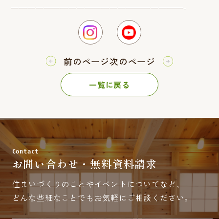
—————————————————————-
前のページ
次のページ
一覧に戻る
Contact
お問い合わせ・無料資料請求
住まいづくりのことやイベントについてなど、
どんな些細なことでもお気軽にご相談ください。