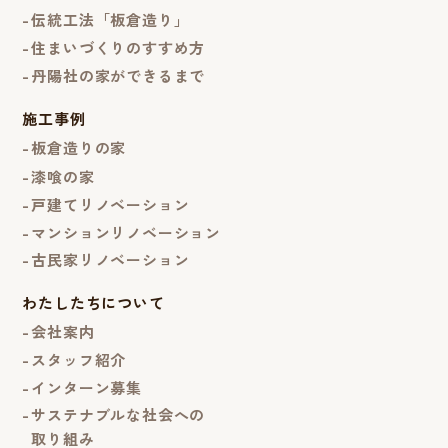
伝統工法「板倉造り」
住まいづくりのすすめ方
丹陽社の家ができるまで
施工事例
板倉造りの家
漆喰の家
戸建てリノベーション
マンションリノベーション
古民家リノベーション
わたしたちについて
会社案内
スタッフ紹介
インターン募集
サステナブルな社会への
取り組み