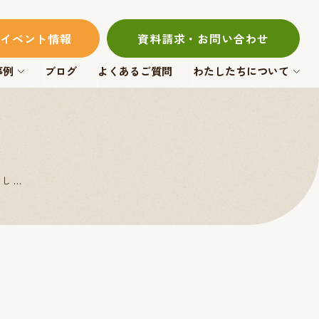
イベント情報
資料請求・お問い合わせ
事例
ブログ
よくあるご質問
わたしたちについて
まし…