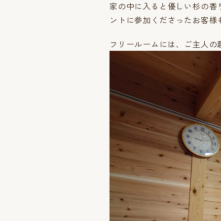
家の中に入ると優しい杉の香
ントに参加くださったお客様
フリールームには、ご主人の