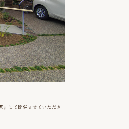
家』にて開催させていただき