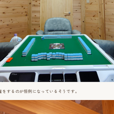
雀をするのが恒例になっているそうです。