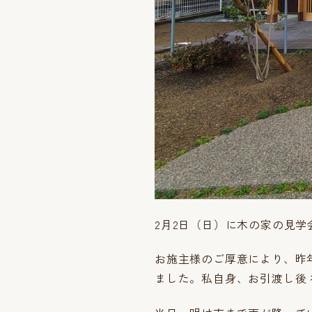
2月2日（日）に木の家の見
お施主様のご厚意により、昨
ました。私自身、お引渡し後