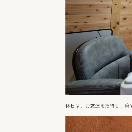
休日は、お友達を招待し、麻