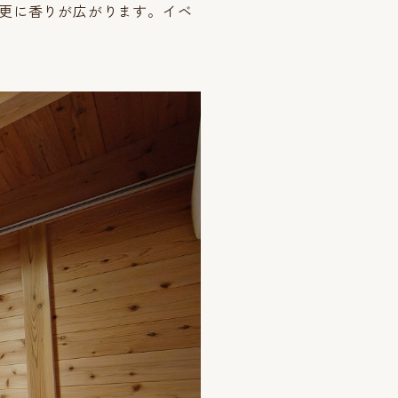
更に香りが広がります。イベ