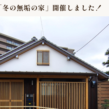
「冬の無垢の家」開催しました！