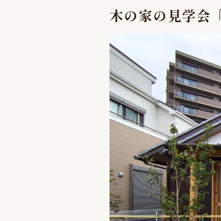
木の家の見学会