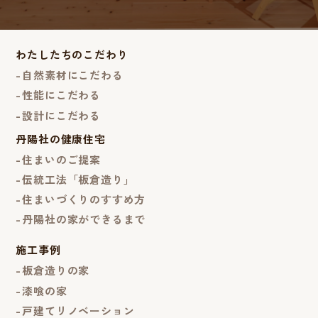
わたしたちのこだわり
自然素材にこだわる
性能にこだわる
設計にこだわる
丹陽社の健康住宅
住まいのご提案
伝統工法「板倉造り」
住まいづくりのすすめ方
丹陽社の家ができるまで
施工事例
板倉造りの家
漆喰の家
戸建てリノベーション