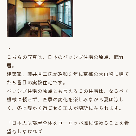
・
こちらの写真は、日本のパッシブ住宅の原点、聴竹
居。
建築家、藤井厚二氏が昭和３年に京都の大山崎に建て
た５番目の実験住宅です。
パッシブ住宅の原点とも言えるこの住宅は、なるべく
機械に頼らず、四季の変化を楽しみながら夏は涼し
く、冬は暖かく過ごせる工夫が随所にみられます。
「日本人は部屋全体をヨーロッパ風に暖めることを希
望もしなければ