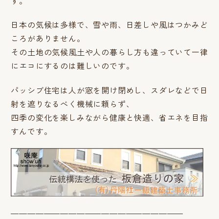
す。
日本の気候は多様で、雪や雨、日差しや風はつかみど
ころがありません。
その土地の気候風土や人の暮らし方も違っていて一律
にエコにするのは難しいのです。
パッシブ住宅は人が窓を開け閉めし、スダレなどで日
射を遮りなるべく機械に頼らず、
四季の変化を楽しみながら健康と快適、省エネを目指
すんです。
—————————————————————