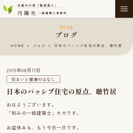
Blog
ブログ
日本のパッシブ住宅の原点、聴竹居
ブログ
HOME
2015年08月17日
住まいと健康のはなし
日本のパッシブ住宅の原点、聴竹居
おはようございます。
「和みの一級建築士」オカです。
お盆休みも、もう今日一日です。