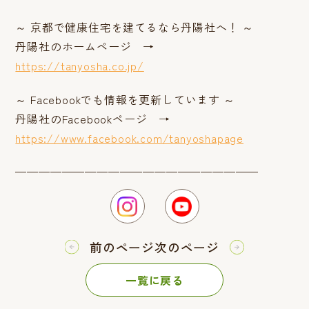
～ 京都で健康住宅を建てるなら丹陽社へ！ ～
丹陽社のホームページ →
https://tanyosha.co.jp/
～ Facebookでも情報を更新しています ～
丹陽社のFacebookページ →
https://www.facebook.com/tanyoshapage
—————————————————————
前のページ
次のページ
一覧に戻る