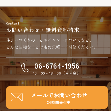
Contact
お問い合わせ・無料資料請求
住まいづくりのことやイベントについてなど、
どんな些細なことでもお気軽にご相談ください。
06-6764-1956
10：00～18：00（月～金）
メールでお問い合わせ
24時間受付中