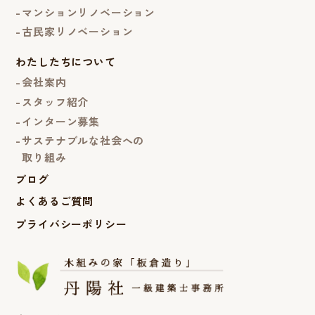
マンションリノベーション
古民家リノベーション
わたしたちについて
会社案内
スタッフ紹介
インターン募集
サステナブルな社会への
取り組み
ブログ
よくあるご質問
プライバシーポリシー