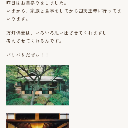
昨日はお墓参りをしました。
いまから、家族と食事をしてから四天王寺に行ってま
いります。
万灯供養は、いろいろ思い出させてくれますし
考えさせてくれるんです。
バリバリだぜぃ！！