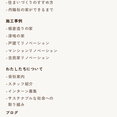
住まいづくりのすすめ方
丹陽社の家ができるまで
施工事例
板倉造りの家
漆喰の家
戸建てリノベーション
マンションリノベーション
古民家リノベーション
わたしたちについて
会社案内
スタッフ紹介
インターン募集
サステナブルな社会への
取り組み
ブログ