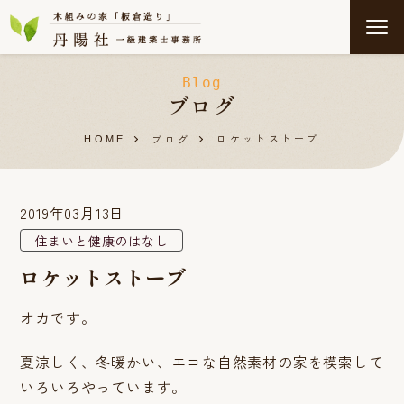
Blog
ブログ
ロケットストーブ
ブログ
HOME
2019年03月13日
住まいと健康のはなし
ロケットストーブ
オカです。
夏涼しく、冬暖かい、エコな自然素材の家を模索して
いろいろやっています。