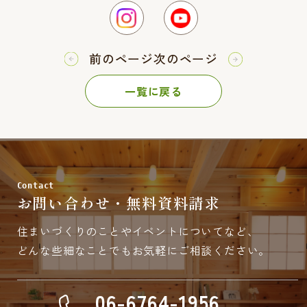
前のページ
次のページ
一覧に戻る
Contact
お問い合わせ・無料資料請求
住まいづくりのことやイベントについてなど、
どんな些細なことでもお気軽にご相談ください。
06-6764-1956