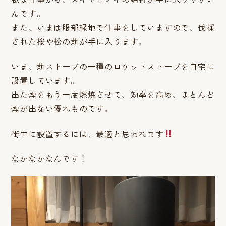
んです。
また、いまは服部緑地で仕事をしていますので、伐採
された桜や松の薪が手に入ります。
いま、薪ストーブの一種のロケットストーブを自宅に
設置しています。
出た煙をもう一度燃焼させて、効率を高め、ほとんど
煙が出ない優れものです。
街中に設置するには、最適と思われます
なかなかなんです！