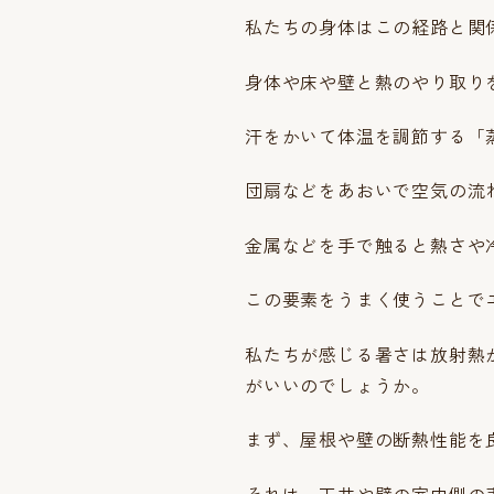
私たちの身体はこの経路と関
身体や床や壁と熱のやり取り
汗をかいて体温を調節する「
団扇などをあおいで空気の流
金属などを手で触ると熱さや
この要素をうまく使うことで
私たちが感じる暑さは放射熱
がいいのでしょうか。
まず、屋根や壁の断熱性能を
それは、天井や壁の室内側の