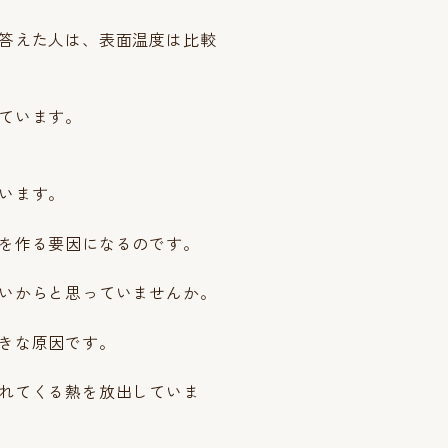
答えた人は、表面温度は比較
ています。
います。
を作る要因になるのです。
いからと思っていませんか。
きな原因です。
れてくる熱を放出していま