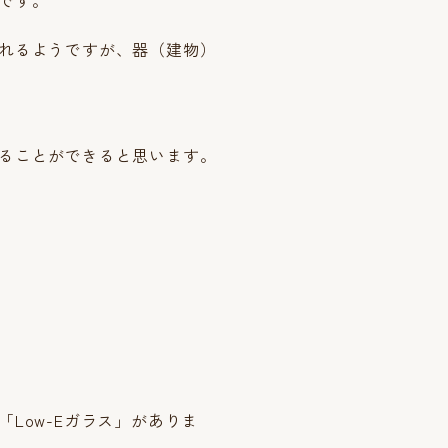
れるようですが、器（建物）
ることができると思います。
Low-Eガラス」がありま