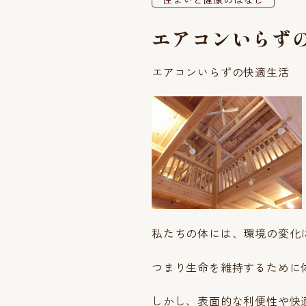
エアコンいらず
エアコンいらずの快適生活
私たちの体には、環境の変化
つまり生命を維持するために
しかし、表面的な利便性や快