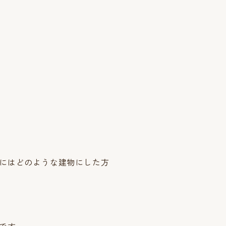
にはどのような建物にした方
です。