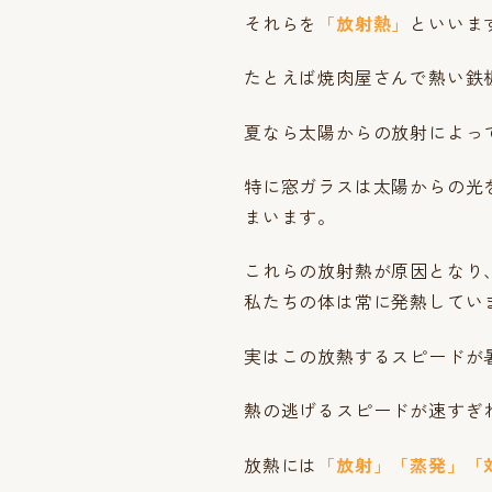
それらを
「放射熱」
といいま
たとえば焼肉屋さんで熱い鉄
夏なら太陽からの放射によっ
特に窓ガラスは太陽からの光
まいます。
これらの放射熱が原因となり
私たちの体は常に発熱してい
実はこの放熱するスピードが
熱の逃げるスピードが速すぎ
放熱には
「放射」「蒸発」「