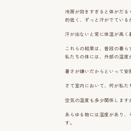
冷房が効きすぎると体がだる
的低く、ずっと汗がでている
汗が出ないと常に体温が高く
これらの結果は、普段の暮ら
私たちの体には、外部の温度
暑さが嫌いだからといって安
さて室内において、何が私た
空気の温度も多少関係します
あらゆる物には温度があり、
す。