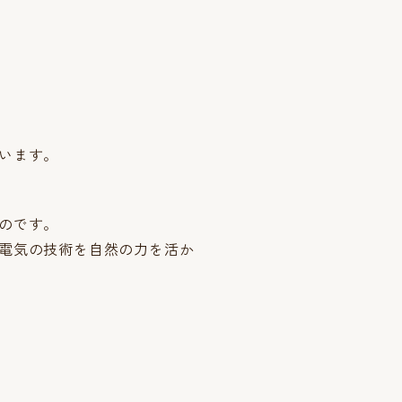
います。
のです。
電気の技術を自然の力を活か