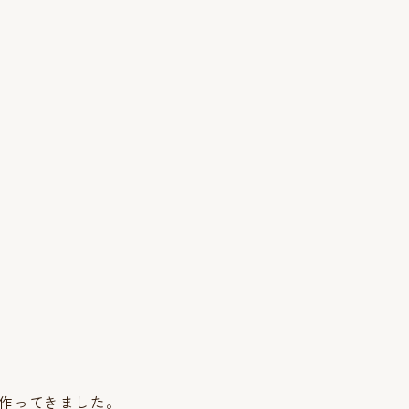
作ってきました。