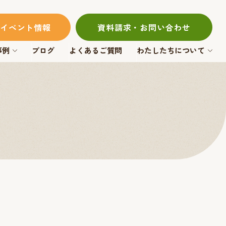
イベント情報
資料請求・お問い合わせ
事例
ブログ
よくあるご質問
わたしたちについて