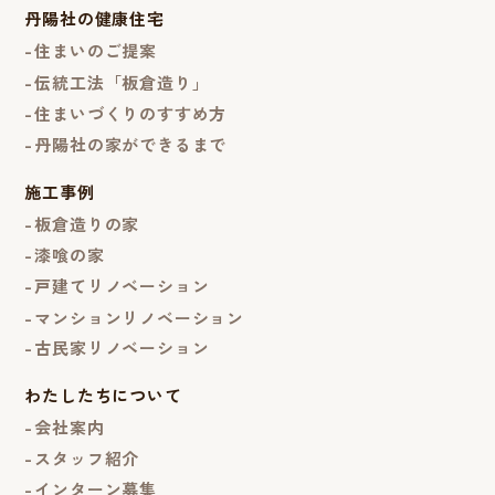
丹陽社の健康住宅
住まいのご提案
伝統工法「板倉造り」
住まいづくりのすすめ方
丹陽社の家ができるまで
施工事例
板倉造りの家
漆喰の家
戸建てリノベーション
マンションリノベーション
古民家リノベーション
わたしたちについて
会社案内
スタッフ紹介
インターン募集