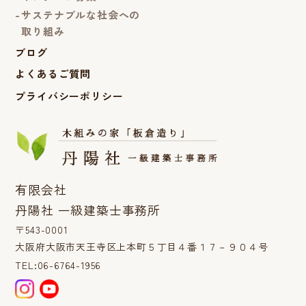
サステナブルな社会への
取り組み
ブログ
よくあるご質問
プライバシーポリシー
有限会社
丹陽社 一級建築士事務所
〒543-0001
大阪府大阪市天王寺区上本町５丁目４番１７－９０４号
TEL:06-6764-1956