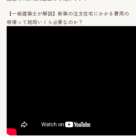
【一級建築士が解説】新築の注文住宅にかかる費用の
相場って結局いくら必要なのか？