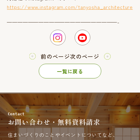
https://www.instagram.com/tanyosha_architecture
—————————————————————-
前のページ
次のページ
一覧に戻る
Contact
お問い合わせ・無料資料請求
住まいづくりのことやイベントについてなど、