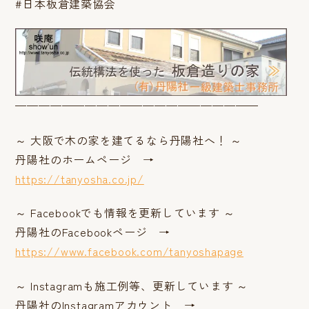
#日本板倉建築協会
—————————————————————
～ 大阪で木の家を建てるなら丹陽社へ！ ～
丹陽社のホームページ →
https://tanyosha.co.jp/
～ Facebookでも情報を更新しています ～
丹陽社のFacebookページ →
https://www.facebook.com/tanyoshapage
～ Instagramも施工例等、更新しています ～
丹陽社のInstagramアカウント →