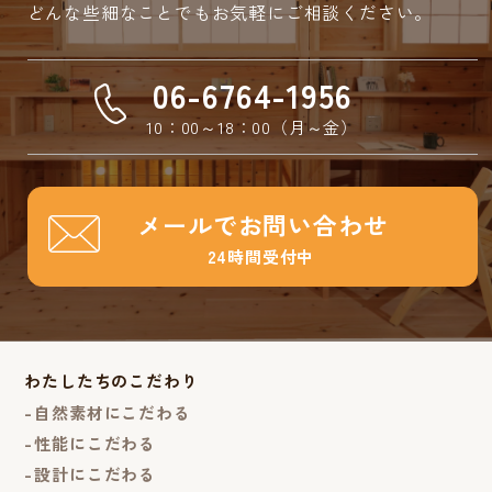
どんな些細なことでもお気軽にご相談ください。
06-6764-1956
10：00～18：00（月～金）
メールでお問い合わせ
24時間受付中
わたしたちのこだわり
自然素材にこだわる
性能にこだわる
設計にこだわる