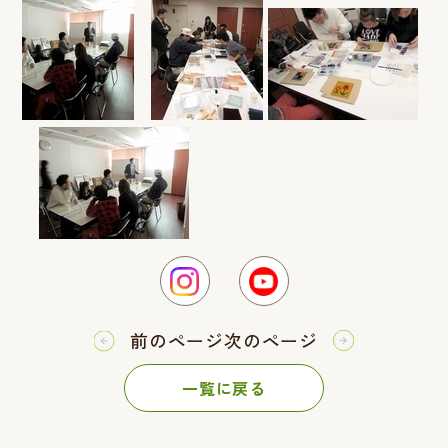
前のページ
次のページ
一覧に戻る