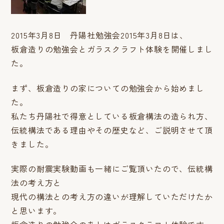
2015年3月8日 丹陽社勉強会2015年3月8日は、
板倉造りの勉強会とガラスクラフト体験を開催しまし
た。
まず、板倉造りの家についての勉強会から始めまし
た。
私たち丹陽社で得意としている板倉構法の造られ方、
伝統構法である理由やその歴史など、ご説明させて頂
きました。
実際の耐震実験動画も一緒にご覧頂いたので、伝統構
法の考え方と
現代の構法との考え方の違いが理解していただけたか
と思います。