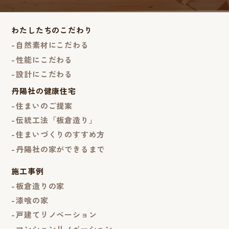
わたしたちのこだわり
自然素材にこだわる
性能にこだわる
設計にこだわる
丹陽社の健康住宅
住まいのご提案
伝統工法「板倉造り」
住まいづくりのすすめ方
丹陽社の家ができるまで
施工事例
板倉造りの家
漆喰の家
戸建てリノベーション
マンションリノベーション