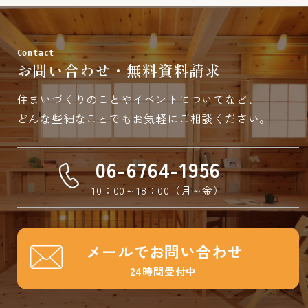
Contact
お問い合わせ・無料資料請求
住まいづくりのことやイベントについてなど、
どんな些細なことでもお気軽にご相談ください。
06-6764-1956
10：00～18：00（月～金）
メールでお問い合わせ
24時間受付中