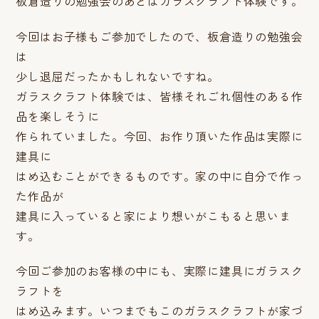
板倉造りの勉強会のあとはガラスクラフト体験です。
今回はお子様もご参加でしたので、板倉造りの勉強会
は
少し退屈だったかもしれないですね。
ガラスクラフト体験では、皆様それごれ個性のある作
品を楽しそうに
作られていました。今回、お作り頂いた作品は実際に
建具に
はめ込むことができるものです。家の中に自分で作っ
た作品が
建具に入っていると家により想いがこもると思いま
す。
今回ご参加のお客様の中にも、実際に建具にガラスク
ラフトを
はめ込みます。いつまでもこのガラスクラフトが家づ