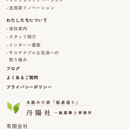
古民家リノベーション
わたしたちについて
会社案内
スタッフ紹介
インターン募集
サステナブルな社会への
取り組み
ブログ
よくあるご質問
プライバシーポリシー
有限会社