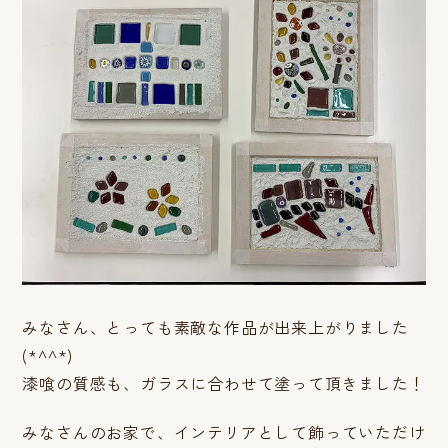
みなさん、とっても素敵な作品が出来上がりました
(*^^*)
漆喰の質感も、ガラスに合わせて塗って頂きました！
みなさんのお家で、インテリアとして飾っていただけ