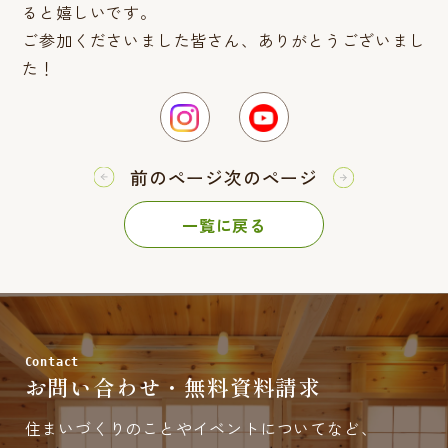
ると嬉しいです。
ご参加くださいました皆さん、ありがとうございまし
た！
前のページ
次のページ
一覧に戻る
Contact
お問い合わせ・無料資料請求
住まいづくりのことやイベントについてなど、