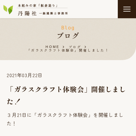
Blog
ブログ
ブログ
HOME
「ガラスクラフト体験会」開催しました！
2021年03月22日
「ガラスクラフト体験会」開催しまし
た！
３月21日に「ガラスクラフト体験会」を開催しまし
た！