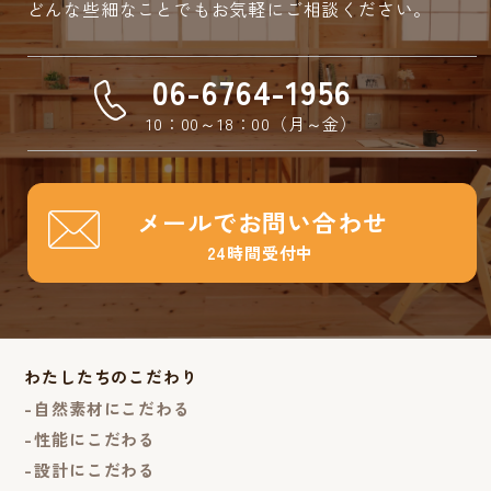
どんな些細なことでもお気軽にご相談ください。
06-6764-1956
10：00～18：00（月～金）
メールでお問い合わせ
24時間受付中
わたしたちのこだわり
自然素材にこだわる
性能にこだわる
設計にこだわる