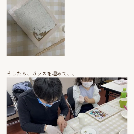
そしたら、ガラスを埋めて、、