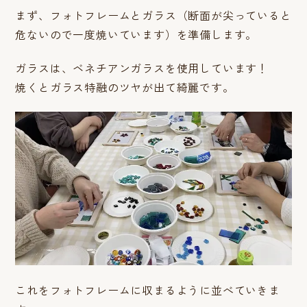
まず、フォトフレームとガラス（断面が尖っていると
危ないので一度焼いています）を準備します。
ガラスは、ベネチアンガラスを使用しています！
焼くとガラス特融のツヤが出て綺麗です。
これをフォトフレームに収まるように並べていきま