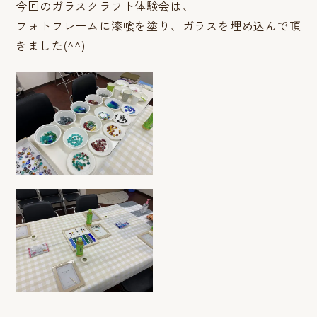
今回のガラスクラフト体験会は、
フォトフレームに漆喰を塗り、ガラスを埋め込んで頂
きました(^^)