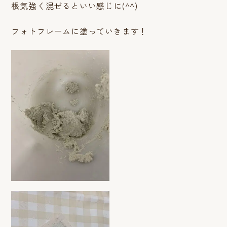
根気強く混ぜるといい感じに(^^)
フォトフレームに塗っていきます！