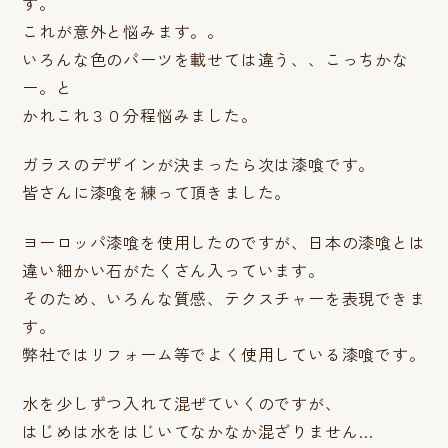
す。
これが意外と悩みます。。
いろんな色のパーツを載せては違う、、こっちかな
ー。と
かれこれ３０分程悩みました。
ガラスのデザインが決まったら次は漆喰です。
皆さんに漆喰を練って頂きました。
ヨーロッパ漆喰を使用したのですが、日本の漆喰とは
違い細かい石がたくさん入っています。
そのため、いろんな質感、テクスチャーを表現できま
す。
弊社ではリフォーム等でよく使用している漆喰です。
水を少しずつ入れて混ぜていくのですが、
はじめは水をはじいてなかなか混ざりません…