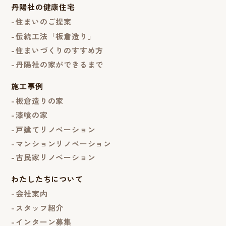
丹陽社の健康住宅
住まいのご提案
伝統工法「板倉造り」
住まいづくりのすすめ方
丹陽社の家ができるまで
施工事例
板倉造りの家
漆喰の家
戸建てリノベーション
マンションリノベーション
古民家リノベーション
わたしたちについて
会社案内
スタッフ紹介
インターン募集