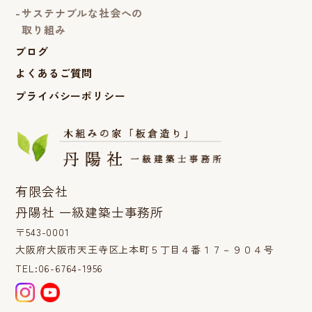
サステナブルな社会への
取り組み
ブログ
よくあるご質問
プライバシーポリシー
有限会社
丹陽社 一級建築士事務所
〒543-0001
大阪府大阪市天王寺区上本町５丁目４番１７－９０４号
TEL:06-6764-1956